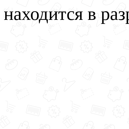
u находится в раз