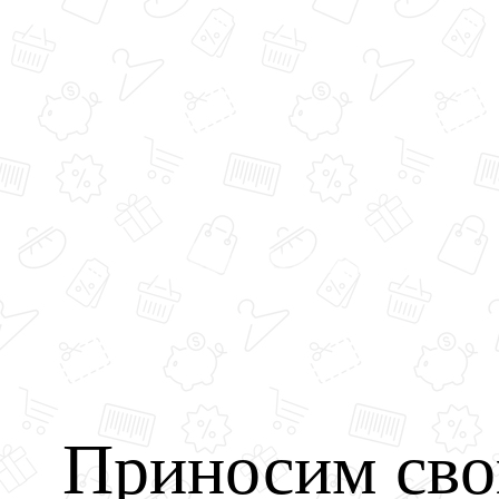
Приносим сво