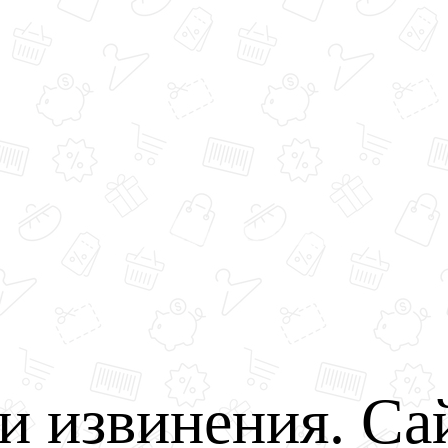
и извинения. Са