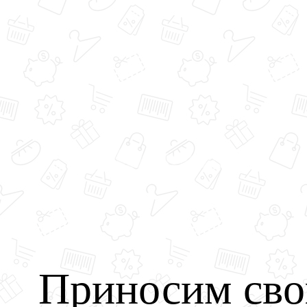
Приносим сво