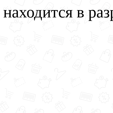
u находится в раз