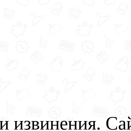
и извинения. Са