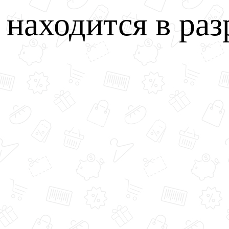
u находится в раз