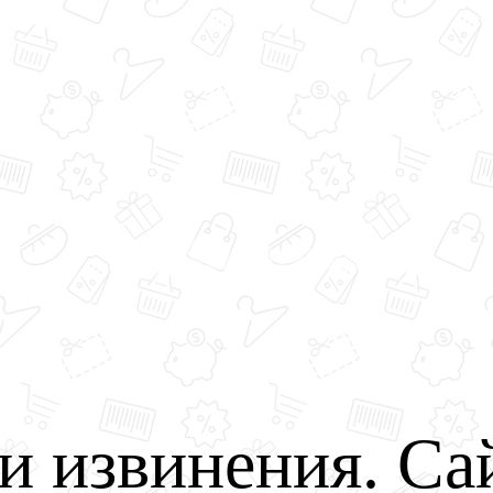
и извинения. Са