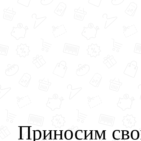
Приносим сво