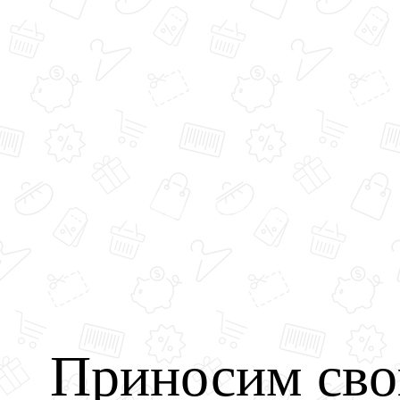
Приносим сво