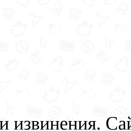
и извинения. Са