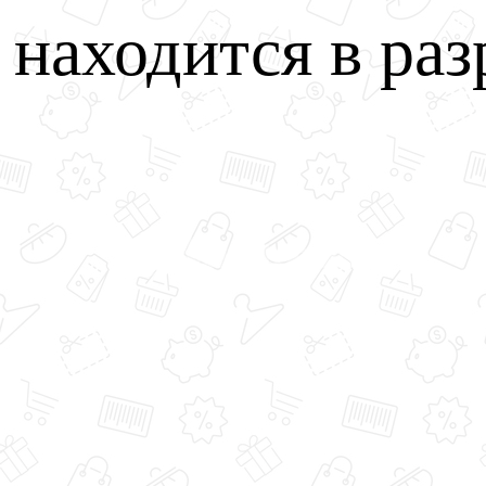
u находится в раз