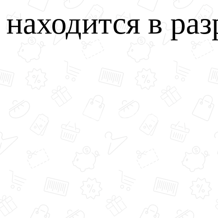
u находится в раз