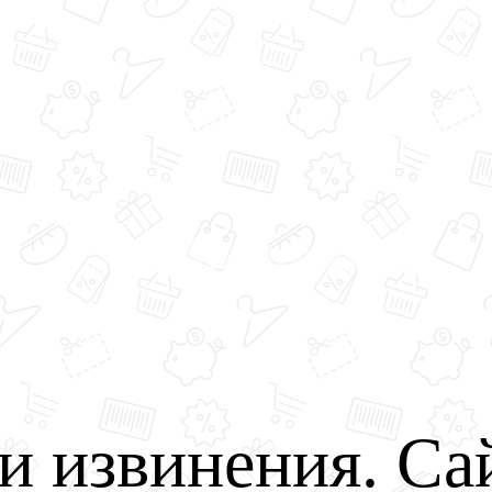
и извинения. Са