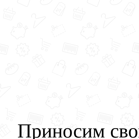
Приносим сво